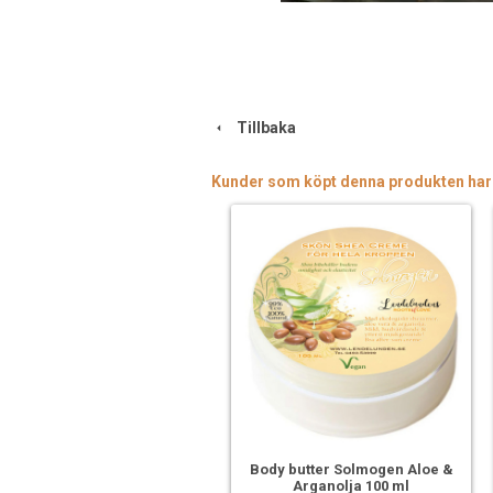
Tillbaka
Kunder som köpt denna produkten har
Body butter Solmogen Aloe &
Arganolja 100 ml