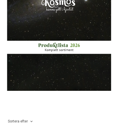
Sortera efter