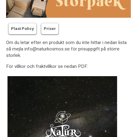
Plast Policy
Priser
Om du letar efter en produkt som du inte hittar i nedan lista
så mejla info@naturkosmos.se för prisuppgift på större
storlek.
För villkor och fraktvillkor se nedan PDF: