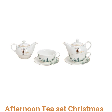
Afternoon Tea set Christmas