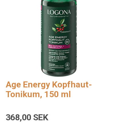
Age Energy Kopfhaut-
Tonikum, 150 ml
368,00 SEK