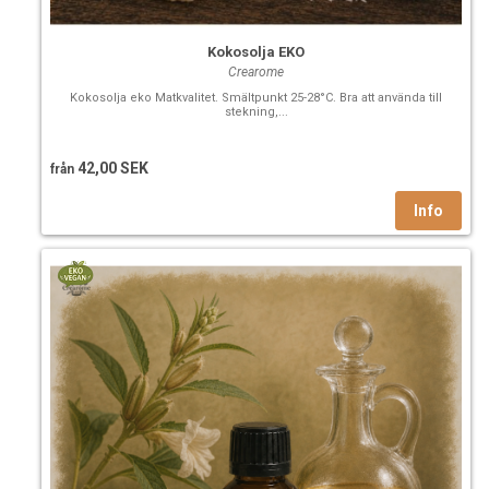
Kokosolja EKO
Crearome
Kokosolja eko Matkvalitet. Smältpunkt 25-28°C. Bra att använda till
stekning,...
42,00 SEK
från