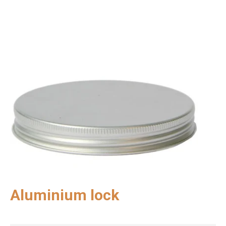
Aluminium lock