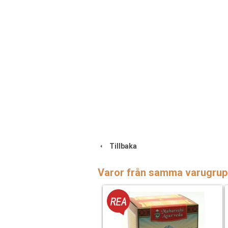
Tillbaka
Varor från samma varugrup