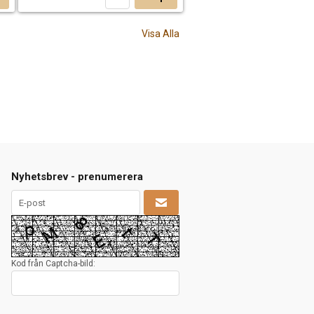
Visa Alla
Nyhetsbrev - prenumerera
Kod från Captcha-bild: