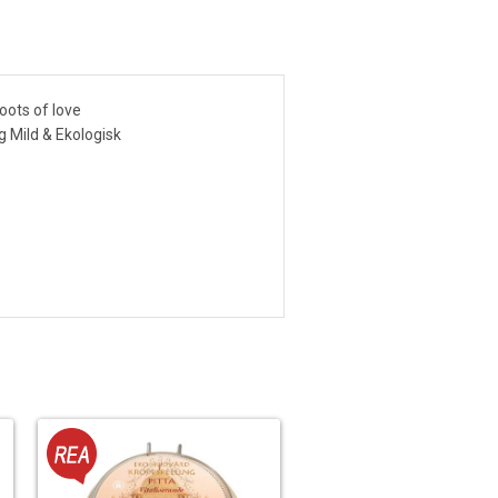
oots of love
 Mild & Ekologisk