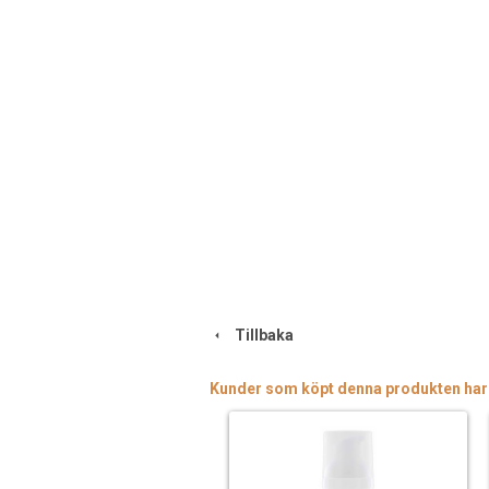
Tillbaka
Kunder som köpt denna produkten har