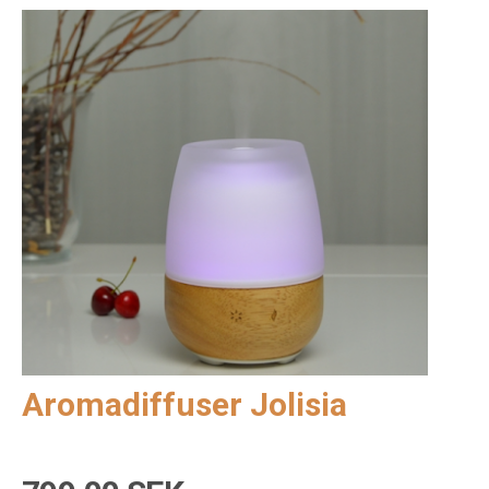
Aromadiffuser Jolisia