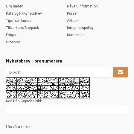
Om huden
Råvaruinformation
Kataloger/Nyhetsbrev
Kurser
Tips från kunder
Aktuellt
Tillverkare/Storpack
Integritetspolicy
Frågor
Kampanjer
Grossist
Nyhetsbrev - prenumerera
Kod från Captcha-bild:
Läs våra villkor