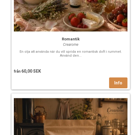
Romantik
Crearome
En olja att använda när du vill sprida en romantisk doft i rummet.
Använd den...
60,00 SEK
från