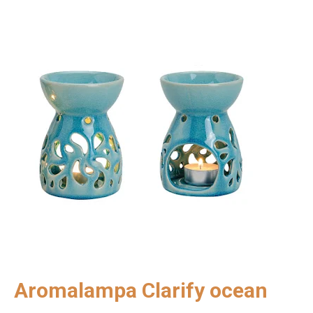
Aromalampa Clarify ocean