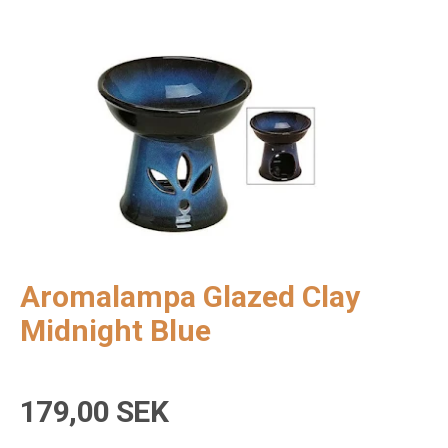
Aromalampa Glazed Clay
Midnight Blue
179,00 SEK