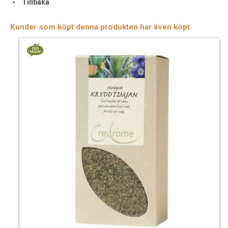
Tillbaka
Kunder som köpt denna produkten har även köpt