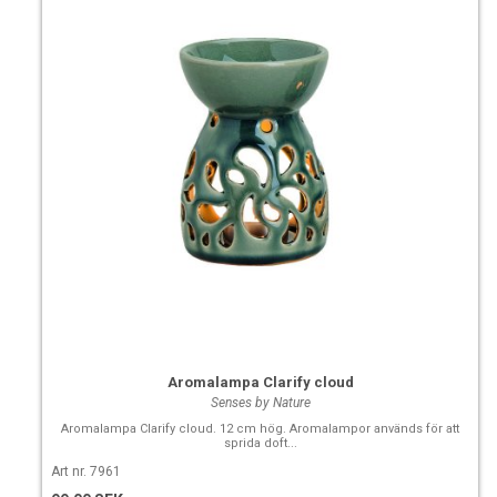
Aromalampa Clarify cloud
Senses by Nature
Aromalampa Clarify cloud. 12 cm hög. Aromalampor används för att
sprida doft...
Art nr. 7961