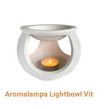
Aromalampa Lightbowl Vit