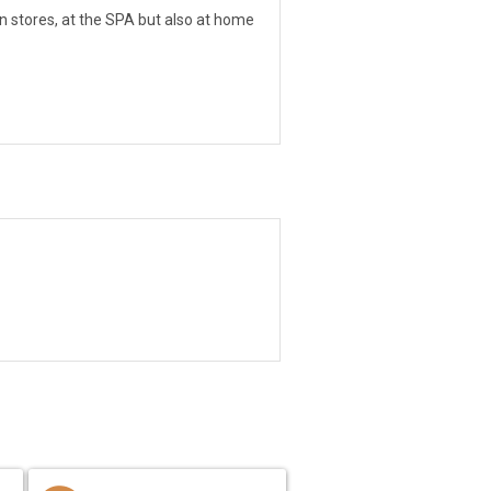
in stores, at the SPA but also at home