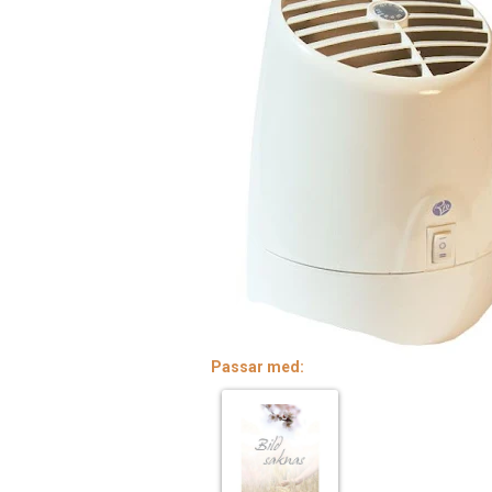
Passar med: