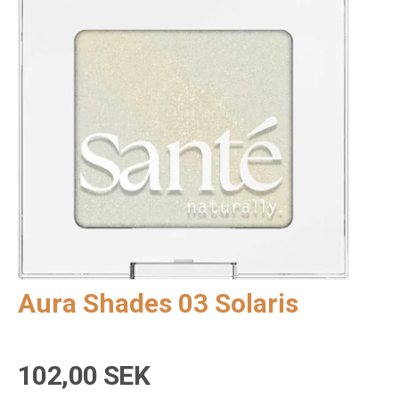
Aura Shades 03 Solaris
102,00 SEK