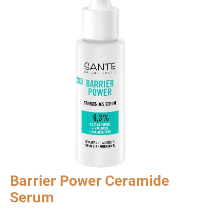
Barrier Power Ceramide
Serum