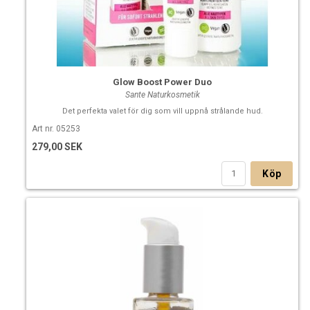
Glow Boost Power Duo
Sante Naturkosmetik
Det perfekta valet för dig som vill uppnå strålande hud.
Art nr. 05253
279,00 SEK
Köp