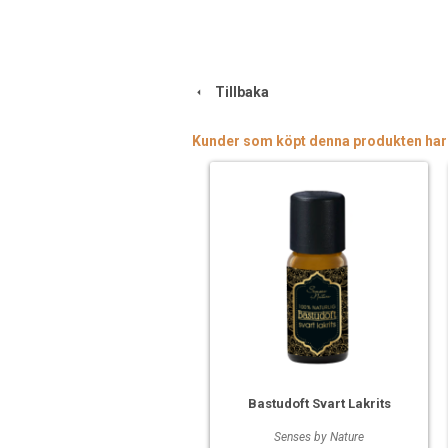
Tillbaka
Kunder som köpt denna produkten har
Bastudoft Svart Lakrits
Senses by Nature