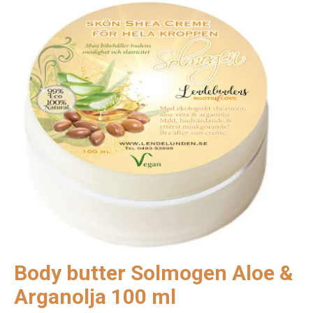
Body butter Solmogen Aloe &
Arganolja 100 ml