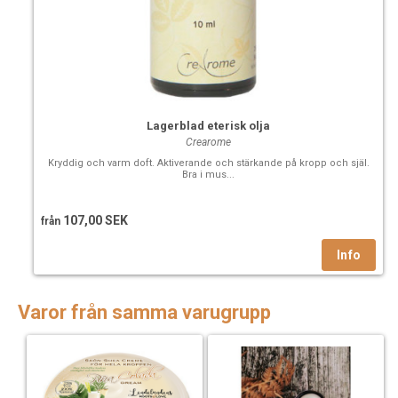
Lagerblad eterisk olja
Crearome
Kryddig och varm doft. Aktiverande och stärkande på kropp och själ.
Bra i mus...
107,00 SEK
från
Varor från samma varugrupp