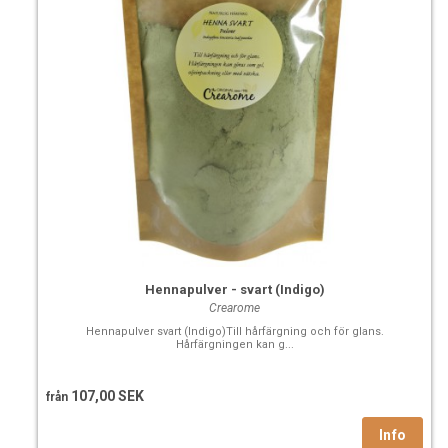
Hennapulver - svart (Indigo)
Crearome
Hennapulver svart (Indigo)Till hårfärgning och för glans.
Hårfärgningen kan g...
107,00 SEK
från