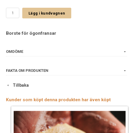
Lägg i kundvagnen
Borste för ögonfransar
OMDÖME
FAKTA OM PRODUKTEN
Tillbaka
Kunder som köpt denna produkten har även köpt