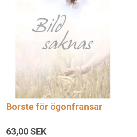
Borste för ögonfransar
63,00 SEK