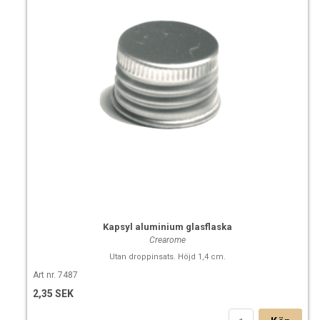
Kapsyl aluminium glasflaska
Crearome
Utan droppinsats. Höjd 1,4 cm.
Art nr. 7487
2,35 SEK