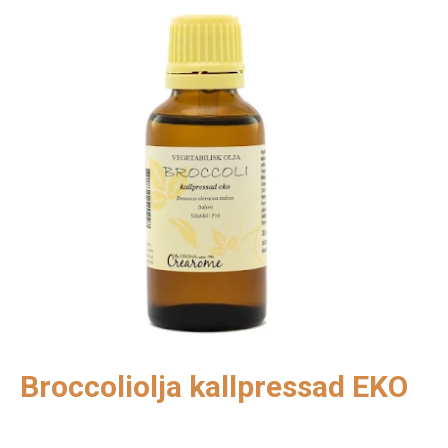
Broccoliolja kallpressad EKO