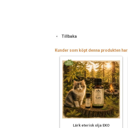
Tillbaka
Kunder som köpt denna produkten har
Lärk eterisk olja EKO