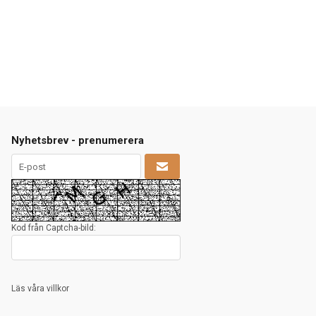
Nyhetsbrev - prenumerera
Kod från Captcha-bild:
Läs våra villkor