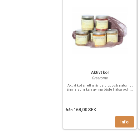
Aktivt kol
Crearome
Aktivt kol är ett mångsidigt och naturligt
ämne som kan gynna både hälsa och ...
168,00 SEK
från