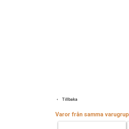
Tillbaka
Varor från samma varugrup