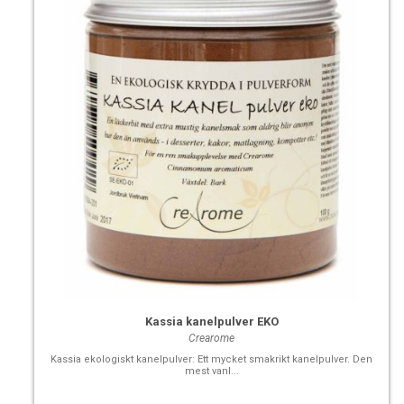
Kassia kanelpulver EKO
Crearome
Kassia ekologiskt kanelpulver: Ett mycket smakrikt kanelpulver. Den
mest vanl...