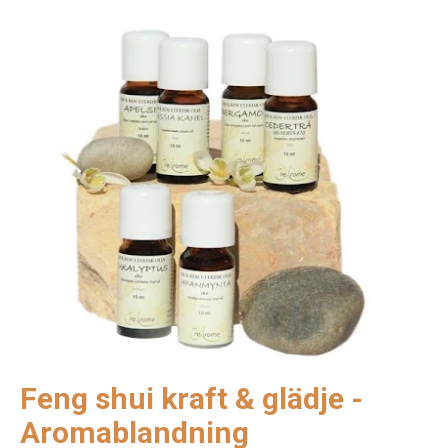
Feng shui kraft & glädje -
Aromablandning