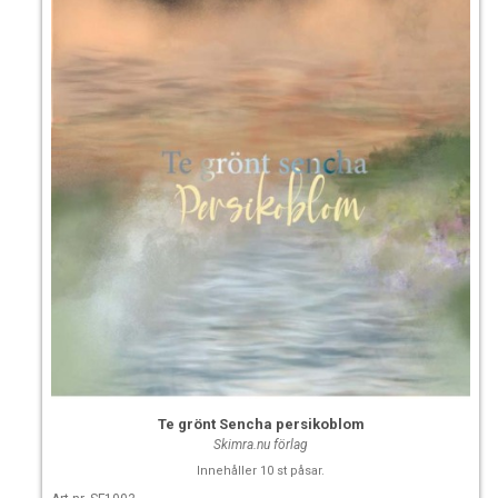
Te grönt Sencha persikoblom
Skimra.nu förlag
Innehåller 10 st påsar.