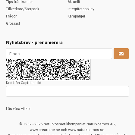
Tips från kunder
Aktuellt
Tillverkare/Storpack
Integritetspolicy
Frågor
Kampanjer
Grossist
Nyhetsbrev - prenumerera
Kod från Captcha-bild:
Läs våra villkor
© 1987 - 2025 Naturkosmetikkompaniet Naturkosmos AB,
www.crearome.se och www.naturkosmos.se.