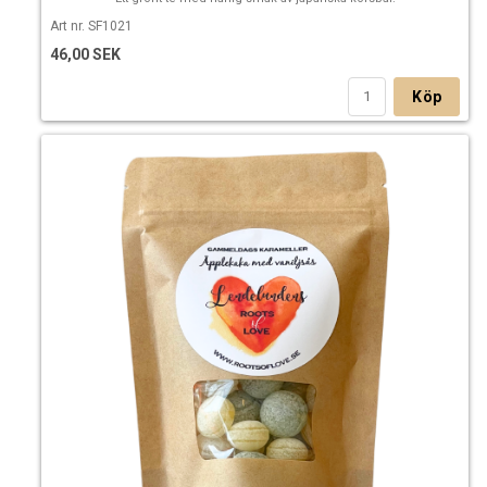
Art nr. SF1021
46,00 SEK
Köp