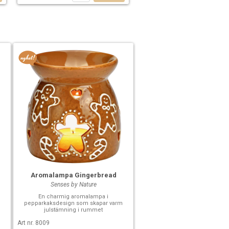
Aromalampa Gingerbread
Senses by Nature
En charmig aromalampa i
pepparkaksdesign som skapar varm
julstämning i rummet
Art nr. 8009