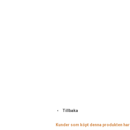
Tillbaka
Kunder som köpt denna produkten har