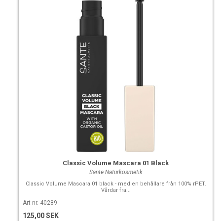
Classic Volume Mascara 01 Black
Sante Naturkosmetik
Classic Volume Mascara 01 black - med en behållare från 100% rPET.
Vårdar fra...
Art nr. 40289
125,00 SEK