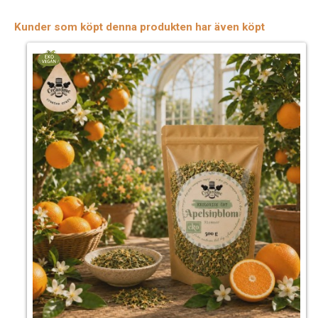
Kunder som köpt denna produkten har även köpt