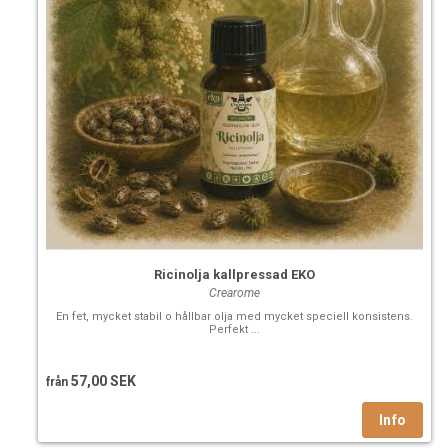
Ricinolja kallpressad EKO
Crearome
En fet, mycket stabil o hållbar olja med mycket speciell konsistens.
Perfekt ...
57,00 SEK
från