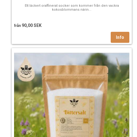
Ett läckert oraffinerat socker som kommer från den vackra
kokosblommans närin...
90,00 SEK
från