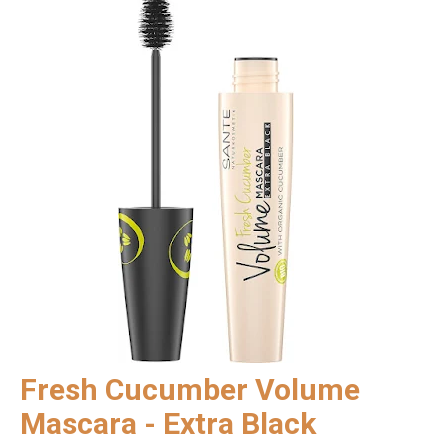
Fresh Cucumber Volume
Mascara - Extra Black