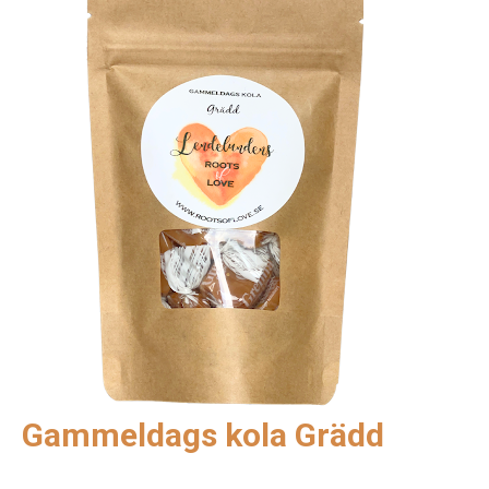
Gammeldags kola Grädd