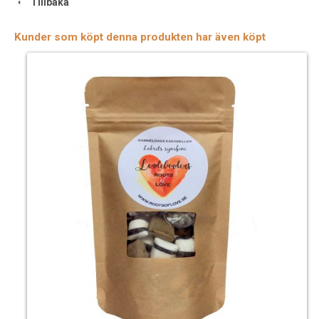
Tillbaka
Kunder som köpt denna produkten har även köpt