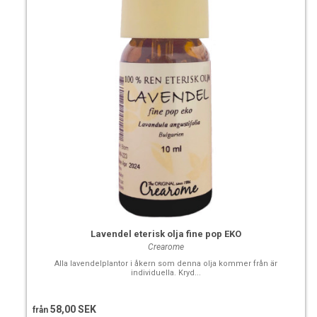
Lavendel eterisk olja fine pop EKO
Crearome
Alla lavendelplantor i åkern som denna olja kommer från är
individuella. Kryd...
58,00 SEK
från