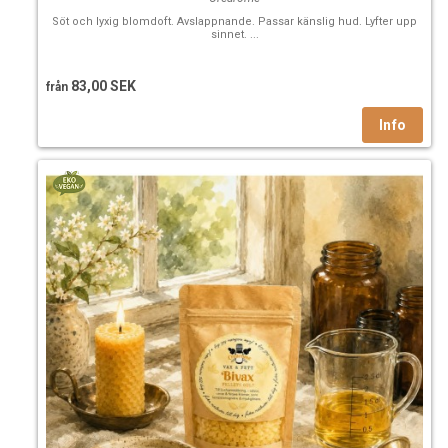
Söt och lyxig blomdoft. Avslappnande. Passar känslig hud. Lyfter upp
sinnet. ...
83,00 SEK
från