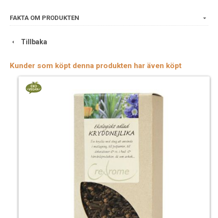
FAKTA OM PRODUKTEN
Tillbaka
Kunder som köpt denna produkten har även köpt