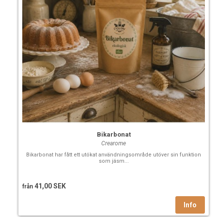
Bikarbonat
Crearome
Bikarbonat har fått ett utökat användningsområde utöver sin funktion
som jäsm...
41,00 SEK
från