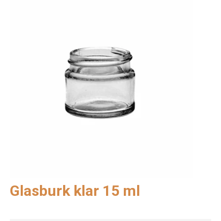
Glasburk klar 15 ml