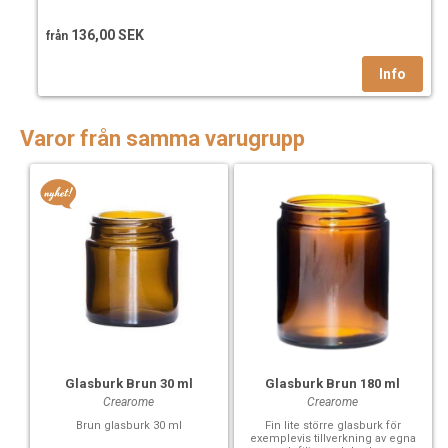
136,00 SEK
från
Varor från samma varugrupp
Glasburk Brun 30 ml
Glasburk Brun 180 ml
Crearome
Crearome
Brun glasburk 30 ml
Fin lite större glasburk för
exemplevis tillverkning av egna