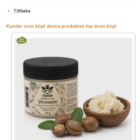
Tillbaka
Kunder som köpt denna produkten har även köpt