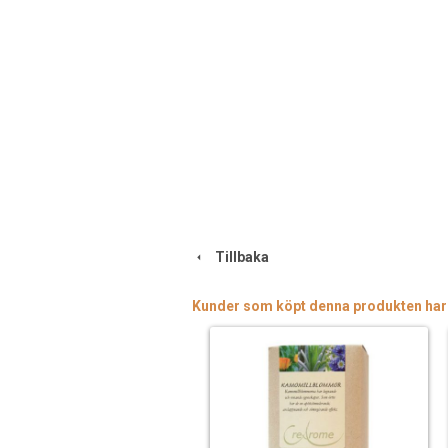
Tillbaka
Kunder som köpt denna produkten har