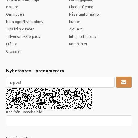
Boktips
Ekocertifiering
Om huden
Råvaruinformation
Kataloger/Nyhetsbrev
Kurser
Tips från kunder
Aktuellt
Tillverkare/Storpack
Integritetspolicy
Frågor
Kampanjer
Grossist
Nyhetsbrev - prenumerera
Kod från Captcha-bild: