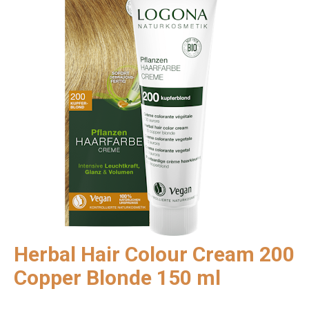
Herbal Hair Colour Cream 200
Copper Blonde 150 ml