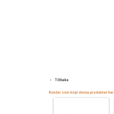
Tillbaka
Kunder som köpt denna produkten har