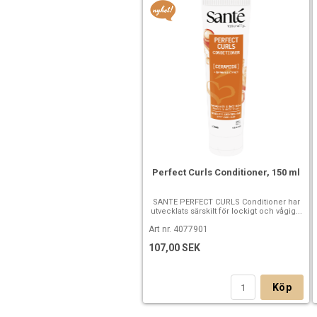
Perfect Curls Conditioner, 150 ml
SANTE PERFECT CURLS Conditioner har
utvecklats särskilt för lockigt och vågig...
Art nr. 4077901
107,00 SEK
Köp