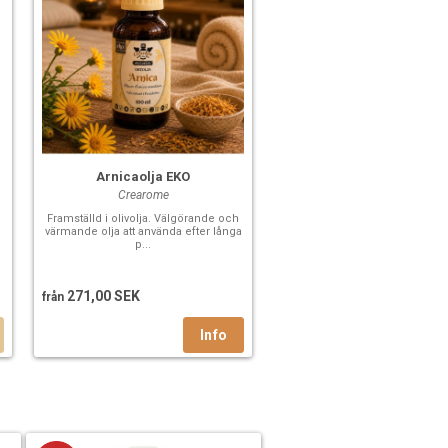
Arnicaolja EKO
Crearome
Framställd i olivolja. Välgörande och
värmande olja att använda efter långa
p...
271,00 SEK
från