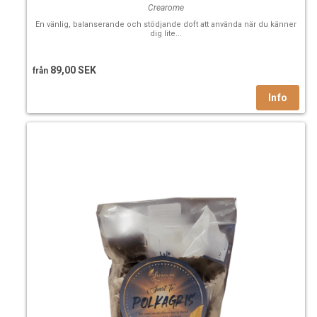
Crearome
En vänlig, balanserande och stödjande doft att använda när du känner
dig lite...
89,00 SEK
från