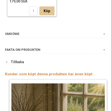
179,00 SEK
Köp
OMDÖME
FAKTA OM PRODUKTEN
Tillbaka
Kunder som köpt denna produkten har även köpt