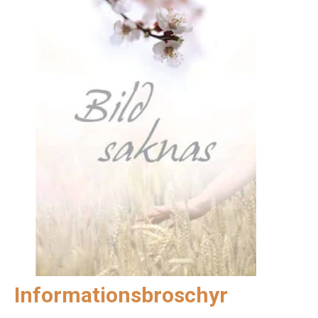
Informationsbroschyr