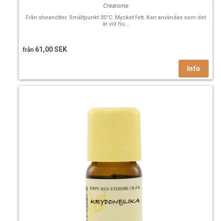
Crearome
Från sheanötter. Smältpunkt 35°C. Mycket fett. Kan användas som det
är vid hu...
61,00 SEK
från