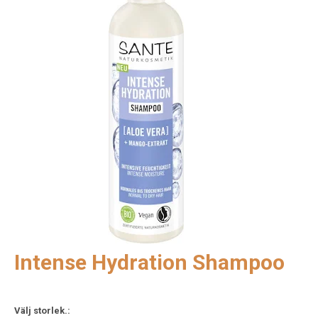
Intense Hydration Shampoo
Välj storlek.: