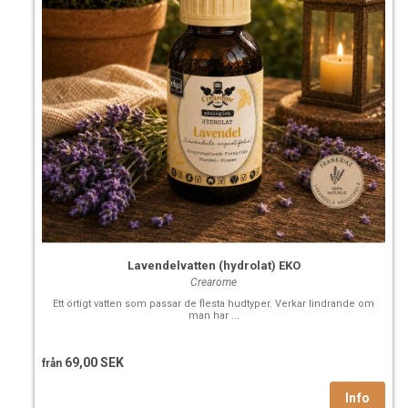
Lavendelvatten (hydrolat) EKO
Crearome
Ett örtigt vatten som passar de flesta hudtyper. Verkar lindrande om
man har ...
69,00 SEK
från