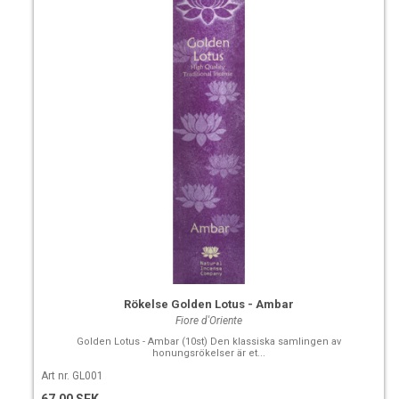
Rökelse Golden Lotus - Ambar
Fiore d'Oriente
Golden Lotus - Ambar (10st) Den klassiska samlingen av
honungsrökelser är et...
Art nr. GL001