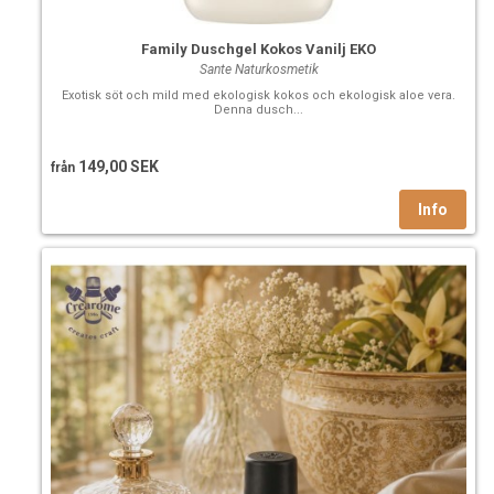
Family Duschgel Kokos Vanilj EKO
Sante Naturkosmetik
Exotisk söt och mild med ekologisk kokos och ekologisk aloe vera.
Denna dusch...
149,00 SEK
från