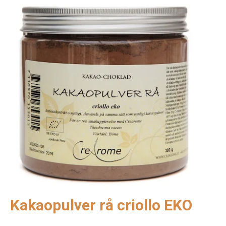
Kakaopulver rå criollo EKO