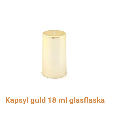
Kapsyl guld 18 ml glasflaska