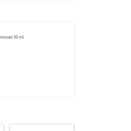
pressad 30 ml