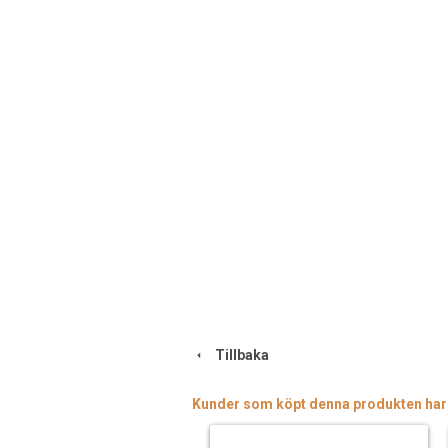
Tillbaka
Kunder som köpt denna produkten har