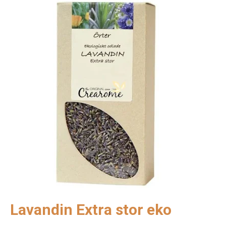
Lavandin Extra stor eko