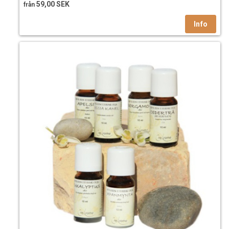
59,00 SEK
från