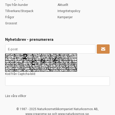
Tips från kunder
Aktuellt
Tillverkare/Storpack
Integritetspolicy
Frågor
Kampanjer
Grossist
Nyhetsbrev - prenumerera
Kod från Captcha-bild:
Läs våra villkor
© 1987 - 2025 Naturkosmetikkompaniet Naturkosmos AB,
www.crearome.se och www.naturkosmos.se.