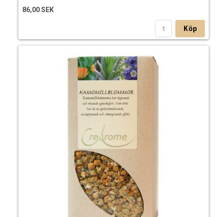
86,00 SEK
Köp