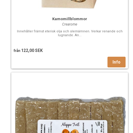
Kamomillblommor
Crearome
Innehåller främst eterisk olja och slemämnen. Verkar renande och
lugnande. An...
122,00 SEK
från