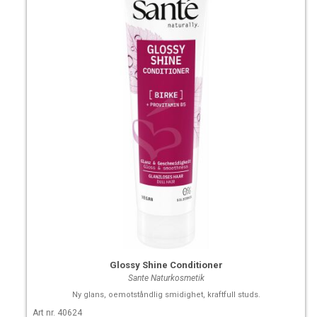
Glossy Shine Conditioner
Sante Naturkosmetik
Ny glans, oemotståndlig smidighet, kraftfull studs.
Art nr. 40624