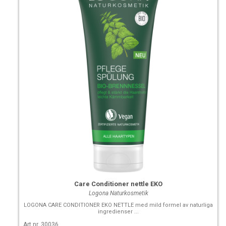
Care Conditioner nettle EKO
Logona Naturkosmetik
LOGONA CARE CONDITIONER EKO NETTLE med mild formel av naturliga
ingredienser ...
Art nr. 30036