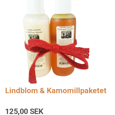
Lindblom & Kamomillpaketet
125,00 SEK