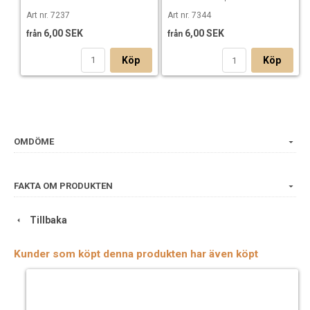
Art nr. 7237
Art nr. 7344
6,00 SEK
6,00 SEK
från
från
Köp
Köp
OMDÖME
FAKTA OM PRODUKTEN
Tillbaka
Kunder som köpt denna produkten har även köpt