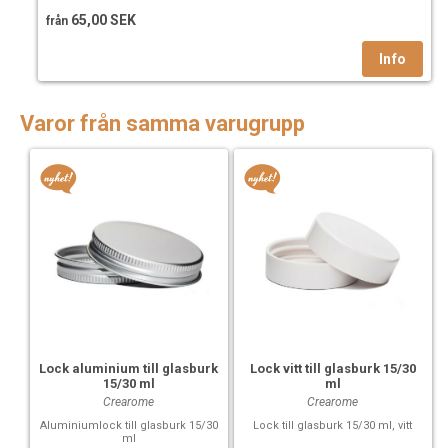
65,00 SEK
från
Varor från samma varugrupp
Lock aluminium till glasburk
Lock vitt till glasburk 15/30
15/30 ml
ml
Crearome
Crearome
Aluminiumlock till glasburk 15/30
Lock till glasburk 15/30 ml, vitt
ml