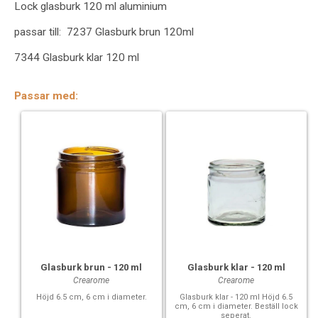
Lock glasburk 120 ml aluminium
passar till: 7237 Glasburk brun 120ml
7344 Glasburk klar 120 ml
Passar med:
Glasburk brun - 120 ml
Glasburk klar - 120 ml
Crearome
Crearome
Höjd 6.5 cm, 6 cm i diameter.
Glasburk klar - 120 ml Höjd 6.5
cm, 6 cm i diameter. Beställ lock
seperat.