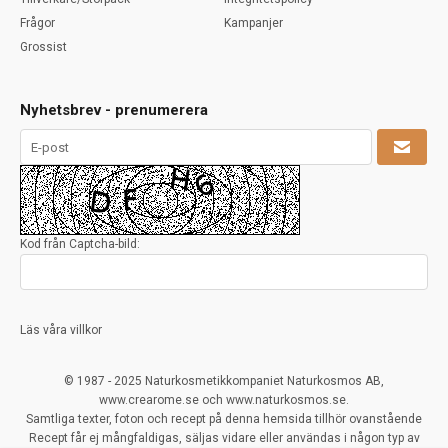
Frågor
Kampanjer
Grossist
Nyhetsbrev - prenumerera
Kod från Captcha-bild:
Läs våra villkor
© 1987 - 2025 Naturkosmetikkompaniet Naturkosmos AB,
www.crearome.se och www.naturkosmos.se.
Samtliga texter, foton och recept på denna hemsida tillhör ovanstående
Recept får ej mångfaldigas, säljas vidare eller användas i någon typ av