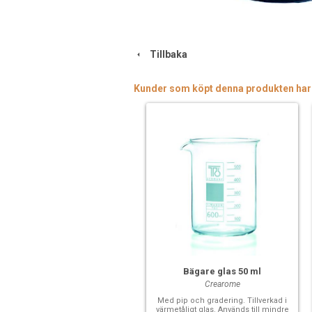
Tillbaka
Kunder som köpt denna produkten har
Bägare glas 50 ml
Crearome
Med pip och gradering. Tillverkad i
värmetåligt glas. Används till mindre