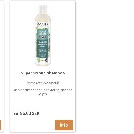
Super Strong Shampoo
Sante Naturkosmetik
Stärker ditt hår och ger det studsande
volym.
86,00 SEK
från