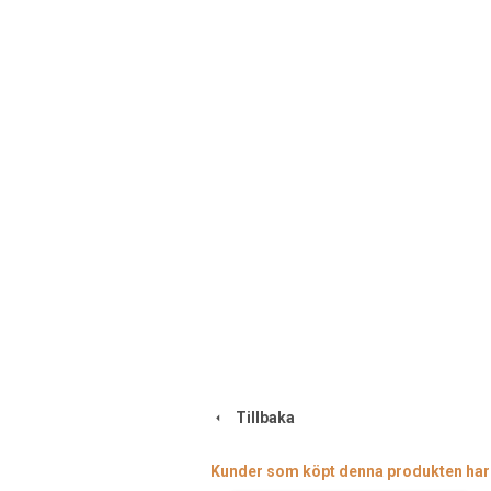
Tillbaka
Kunder som köpt denna produkten har