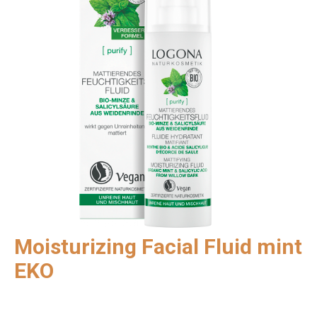
Moisturizing Facial Fluid mint
EKO