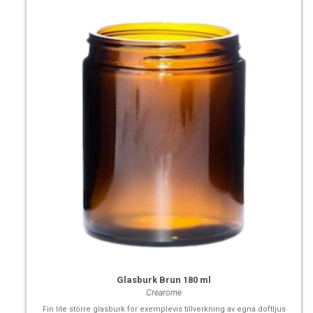
Glasburk Brun 180 ml
Crearome
Fin lite större glasburk för exemplevis tillverkning av egna doftljus