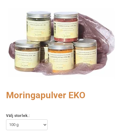
Moringapulver EKO
Välj storlek.: