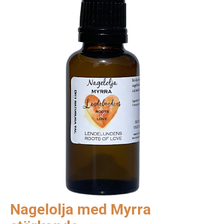
Nagelolja med Myrra