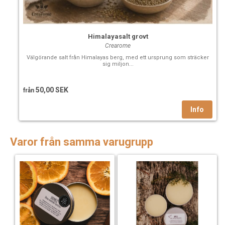
Himalayasalt grovt
Crearome
Välgörande salt från Himalayas berg, med ett ursprung som sträcker
sig miljon...
50,00 SEK
från
Varor från samma varugrupp