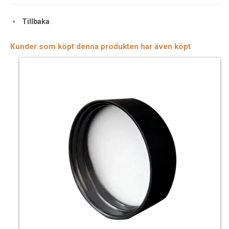
Tillbaka
Kunder som köpt denna produkten har även köpt