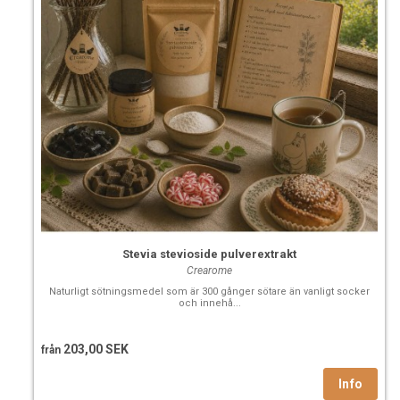
Stevia stevioside pulverextrakt
Crearome
Naturligt sötningsmedel som är 300 gånger sötare än vanligt socker
och innehå...
203,00 SEK
från