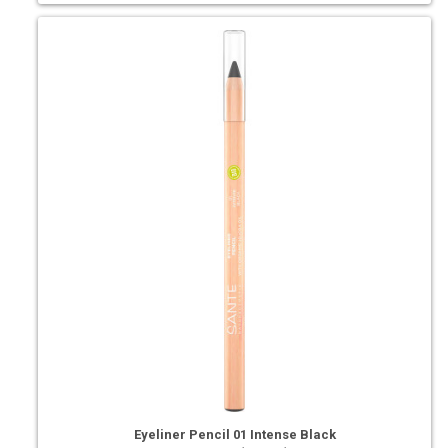
Eyeliner Pencil 01 Intense Black