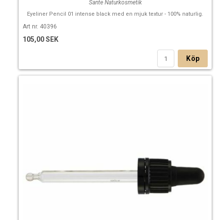
Sante Naturkosmetik
Eyeliner Pencil 01 intense black med en mjuk textur - 100% naturlig.
Art nr. 40396
105,00 SEK
Köp