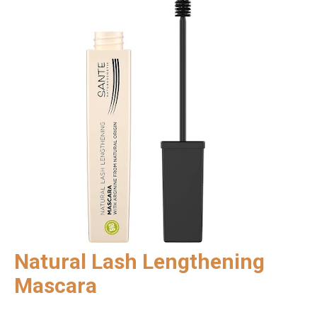
Natural Lash Lengthening
Mascara