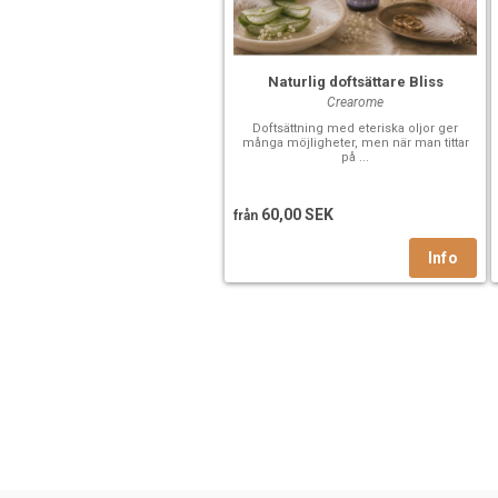
Naturlig doftsättare Bliss
Crearome
Doftsättning med eteriska oljor ger
många möjligheter, men när man tittar
på ...
60,00 SEK
från