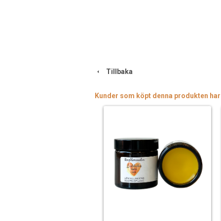
Tillbaka
Kunder som köpt denna produkten har