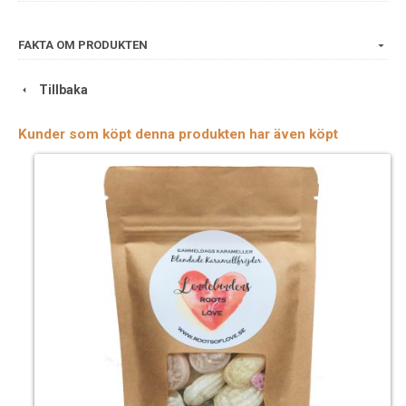
FAKTA OM PRODUKTEN
Tillbaka
Kunder som köpt denna produkten har även köpt