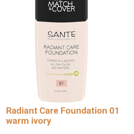
Radiant Care Foundation 01
warm ivory