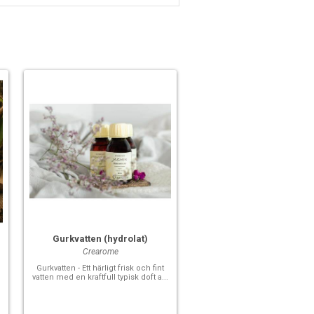
Gurkvatten (hydrolat)
Crearome
Gurkvatten - Ett härligt frisk och fint
vatten med en kraftfull typisk doft a...